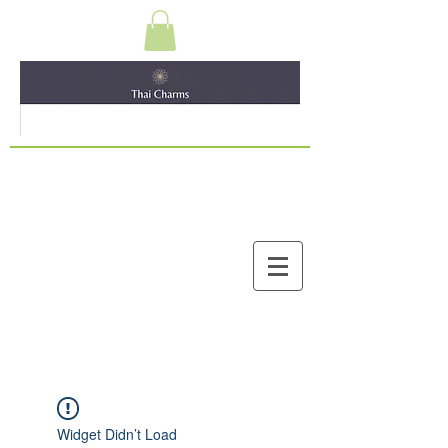
Widget Didn’t Load